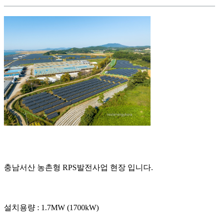
충남서산 농촌형 RPS발전사업 현장 입니다.
설치용량 : 1.7MW (1700kW)