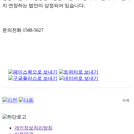
지 연장하는 법안이 상정되어 있습니다.
문의전화 1588-5627
목록
개인정보처리방침