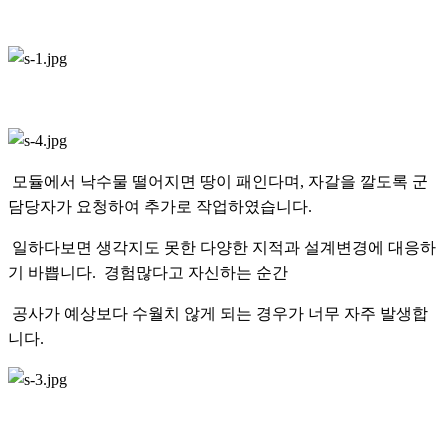
모듈에서 낙수물 떨어지면 땅이 패인다며, 자갈을 깔도록 군
담당자가 요청하여 추가로 작업하였습니다.
일하다보면 생각지도 못한 다양한 지적과 설계변경에 대응하
기 바쁩니다. 경험많다고 자신하는 순간
공사가 예상보다 수월치 않게 되는 경우가 너무 자주 발생합
니다.