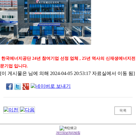
한국에너지공단 24년 참여기업 선정 업체 , 25년 역사의 신재생에너지전
문기업 입니다.
[이 게시물은 님에 의해 2024-04-05 20:53:17 자료실에서 이동 됨]
목록
개인정보처리방침