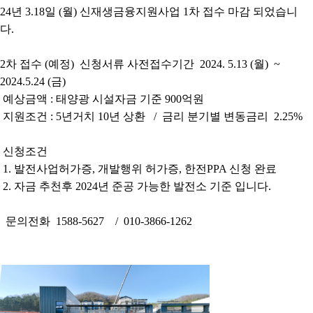
24년 3.18일 (월) 신재생금융지원사업 1차 접수 마감 되었습니
다.
2차 접수 (예정) 신청서류 사전접수기간 2024. 5.13 (월) ~
2024.5.24 (금)
예상금액 : 태양광 시설자금 기준 900억원
지원조건 : 5년거치 10년 상환 / 금리 분기별 변동금리 2.25%
신청조건
1. 발전사업허가증, 개발행위 허가증, 한전PPA 신청 완료
2. 자금 추천후 2024년 준공 가능한 발전소 기준 입니다.
문의전화 1588-5627 / 010-3866-1262