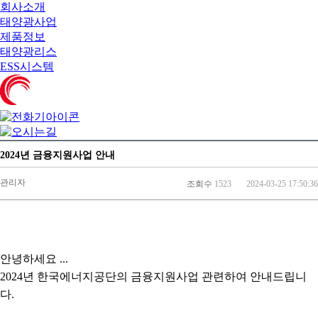
회사소개
태양광사업
제품정보
태양광리스
ESS시스템
2024년 금융지원사업 안내
관리자
조회수
1523
2024-03-25 17:50:36
안녕하세요 ...
2024년 한국에너지공단의 금융지원사업 관련하여 안내드립니
다.